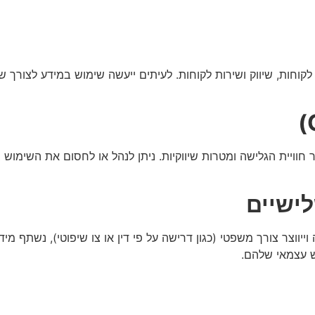
וחות, שיווק ושירות לקוחות. לעיתים ייעשה שימוש במידע לצורך שלי
 חוויית הגלישה ומטרות שיווקיות. ניתן לנהל או לחסום את השימוש 
ישיים
וייווצר צורך משפטי (כגון דרישה על פי דין או צו שיפוטי), נשתף 
ש עצמאי שלהם.