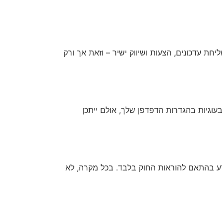
חת עדכונים, הצעות ושיווק ישיר – וזאת אך ורק
בעוגיות בהגדרות הדפדפן שלך, אולם ייתכן
מידע בהתאם להוראות החוק בלבד. בכל מקרה, לא