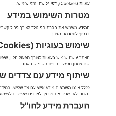
עוגיות (Cookies), דפי גלישה וזמני שימוש.
מטרות השימוש במידע
המידע משמש את חברת חני גולד לצורך ניהול קשרי לק
בכפוף להסכמה מצדך.
שימוש בעוגיות (Cookies)
האתר עושה שימוש בעוגיות לצורך תפעול תקין, שיפור
שחסימתן תפגע בחוויית השימוש באתר.
שיתוף מידע עם צדדים של
ככלל איננו משתפים מידע אישי עם צד שלישי. במידה 
נמכור ולא נשכיר את פרטיך לצדדים שלישיים לשימו
העברת מידע לחו"ל