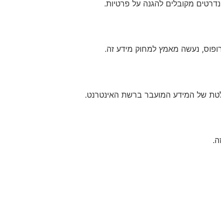
נדרטים מקובלים להגנה על פרטיות.
וחלטת של המידע המועבר ברשת האינטרנט.
ה.