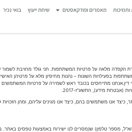
ותמיכות
מאמרים ופודקאסטים
שיחת ייעוץ
בואי נכיר
ת הקפדה מלאה על פרטיות המשתתפות. חני גולד מחויבת לשמור על 
תתפות בפעילויות השונות – נהנות מחיסיון מלא על פרטיהן האישיים
פי דין.אנחנו מתייחסים בכובד ראש לשמירה על פרטיות המשתמשים 
תר, כיצד אנו משתמשים בהם, כיצד אנו מגינים עליהם, ומהן הזכויות 