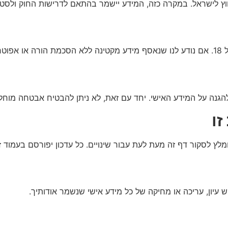
חוץ לישראל. במקרה כזה, המידע יישמר בהתאם לדרישות החוק ולסט
 זה.
ם להגנה על המידע האישי. יחד עם זאת, לא ניתן להבטיח אבטחה מ
זו
מלץ לסקור דף זה מעת לעת עבור שינויים. כל עדכון יפורסם בעמוד ז
ש עיון, עריכה או מחיקה של כל מידע אישי שנשמר אודותיך.