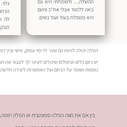
ההשלה… ולשמחתי היא גם
גלוי.
באה ללמוד אצלי אח"כ והיום
הרחם
היא מטפלת בעוד ועוד נשים.
לה ונ
מבקש
הפלה יכולה להיות גם שער לריפוי עמוק, אישי ובין־ד
יש כיום כלים וטיפולים שיכולים לעזור לך לעבור את
נוספות ושומר על הרחם ועל האפשרות ליצירה חדשה 
בין אם את חווה הפלה ספונטנית או הפלה יזומה