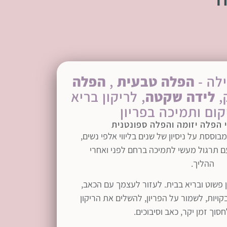
לה -
הפלה טבעית
,
הפלה
,
לידה שקטה
, לריקון בריא
ום ותמיכה בפריון
הפלה יזומה והפלה ספונטנית
ססת על ניסיון של שנים בליווי אלפי נשים,
ם תרגול מעשי לתמיכה ברחם לפני ואחרי
ההליך.
 פשוט ובריא בבית. לעזור לעצמך עם הכאב,
יות, לשמור על הפריון, להשלים את הריקון
חסוך זמן יקר, כאב וסיבוכים.