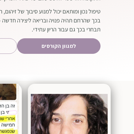
טיפול נכון ומותאם יכול למנוע סיבוך של זיהום, 
בכך שהרחם תהיה פנויה ובריאה ליצירה חדשה –
תבחרי בכך גם עבור הריון עתידי.
למגוון הקורסים