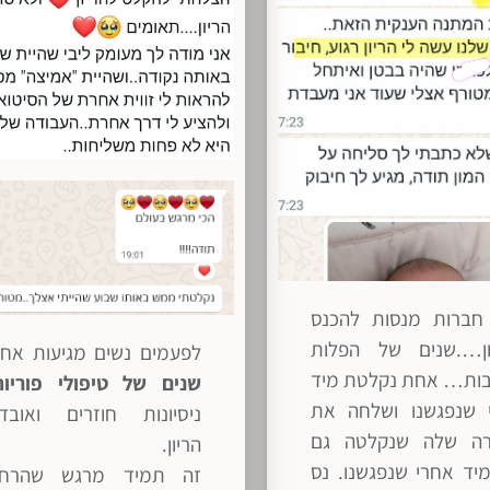
חברות מנסות להכנס
ון….שנים של הפלות
לפעמים נשים מגיעות אחר
בות… אחת נקלטת מיד
שנים של טיפולי פוריות
 שנפגשנו ושלחה את
ניסיונות חוזרים ואובדנ
ה שלה שנקלטה גם
הריון.
יד אחרי שנפגשנו. נס
זה תמיד מרגש שהרח