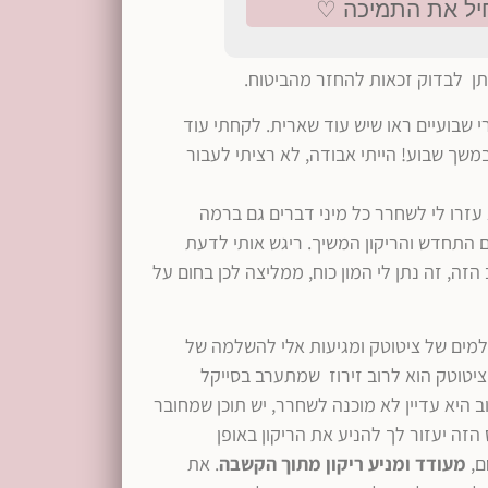
 שבועיים ראו שיש עוד שארית. לקחתי עוד
משך שבוע! הייתי אבודה, לא רציתי לעבור
עזרו לי לשחרר כל מיני דברים גם ברמה
ם התחדש והריקון המשיך. ריגש אותי לדעת
זה, זה נתן לי המון כוח, ממליצה לכן בחום על
למים של ציטוטק ומגיעות אלי להשלמה של
הציטוטק הוא לרוב זירוז שמתערב בסייקל
 היא עדיין לא מוכנה לשחרר, יש תוכן שמחובר
 הזה יעזור לך להניע את הריקון באופן
,
מעודד ומניע ריקון מתוך הקשבה
. את