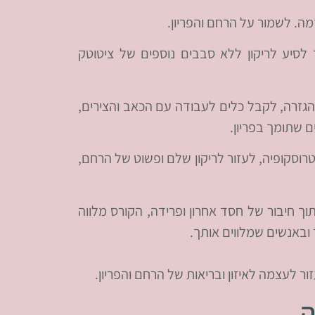
ה. לשמור על הרחם והפריון.
לסיע לריקון ללא סבבים נוספים של ציטוטק
הגזרה, לקבל כלים לעבודה עם הכאב והצירים,
 שתומך בפריון.
טרוסקופיה, לעזור לריקון שלם ופשוט של הרחם,
 חיבור של חסד אחרון ופרידה, הקורס מלווה
ובאנשים שמלווים אותך.
 לעצמה לאיזון ובריאות של הרחם והפריון.
ה