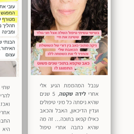
ענבל המהממת הגיע אלי
שתי 
אחרי
לידה שקטה
, 5 שנים
להרי
שהיא ניסתה כל מיני טיפולים
ואכז
ועדין הדיכאון, האבל והכאב
אחרי
כאילו קפאו בתוכה… זה מה
החבר
שהיא כתבה אחרי טיפול
היא מ