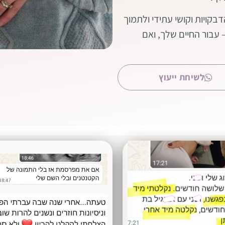
הדבקויות וקושי עתידי ולתמוך
 עבור החיים שלך, ואם
לשיחת ייעוץ