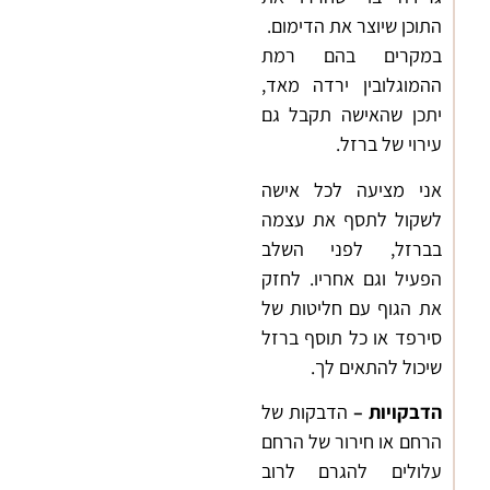
התוכן שיוצר את הדימום.
במקרים בהם רמת
ההמוגלובין ירדה מאד,
יתכן שהאישה תקבל גם
עירוי של ברזל.
אני מציעה לכל אישה
לשקול לתסף את עצמה
בברזל, לפני השלב
הפעיל וגם אחריו. לחזק
את הגוף עם חליטות של
סירפד או כל תוסף ברזל
שיכול להתאים לך.
הדבקויות
–
הדבקות של
הרחם או חירור של הרחם
עלולים להגרם לרוב