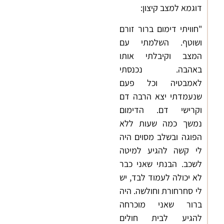
דוגמא למצב קיצון:
"חוויתי דימום ברור זורם
ושוטף. השלמתי עם
המצב וקיבלתי אותו
באהבה. נכנסתי
לאמבטיה וכל פעם
שנעמדתי יצא הרבה דם
וקרישי דם. הדימום
נמשך כמה שעות ללא
הפוגה ובשלב מסוים היה
לי קשה להגיע למיטה
לשכב. הבנתי שאני כבר
לא יכולה לעמוד לבד, יש
לי סחרחורת וחולשה. היה
ברור שאני מוכרחה
להגיע לבית חולים