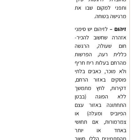
ותפני למקום שבו את
מרגישה בטוחה.
זיהום
–
לזיהום יש סימני
אזהרה שחשוב להכיר-
חום שעולה, הרגשה
כללית רעה, הפרשות
מהרחם בעלות ריח חריף
ולא מוכר, כאבים בלתי
פוסקים באזור הרחם,
דקירות, לחץ מתמשך
ללא הפוגה (בבטן
התחתונה באזור עצם
הפיוביס ומעלה) או
צמרמורות, אם תחושי
באחד או יותר
מהסתמינים הללו, חשוב