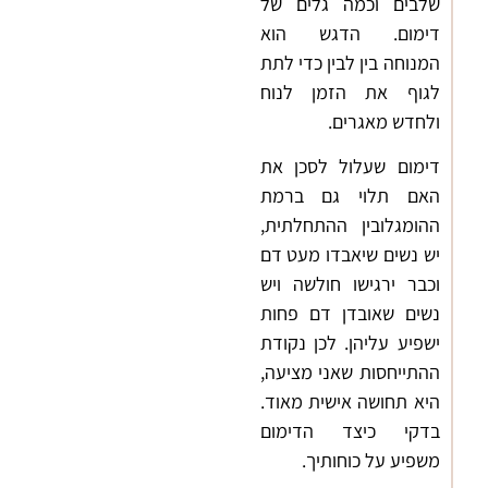
שלבים וכמה גלים של
דימום. הדגש הוא
המנוחה בין לבין כדי לתת
לגוף את הזמן לנוח
ולחדש מאגרים.
דימום שעלול לסכן את
האם תלוי גם ברמת
ההומגלובין ההתחלתית,
יש נשים שיאבדו מעט דם
וכבר ירגישו חולשה ויש
נשים שאובדן דם פחות
ישפיע עליהן. לכן נקודת
ההתייחסות שאני מציעה,
היא תחושה אישית מאוד.
בדקי כיצד הדימום
משפיע על כוחותיך.