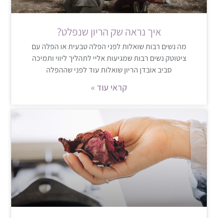
איך נראה שק הריון שנפלט?
מה נשים רבות שואלות לפני הפלה טבעית או הפלה עם
ציטוטק נשים רבות שמגיעות אליי לתהליך ליווי ותמיכה
סביב אובדן הריון שואלות עוד לפני שההפלה
קראי עוד »