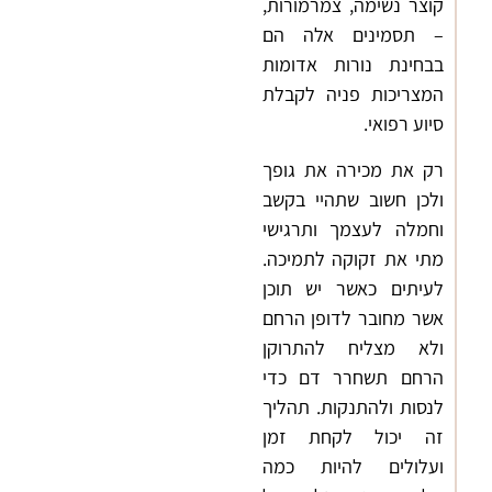
קוצר נשימה, צמרמורות,
– תסמינים אלה הם
בבחינת נורות אדומות
המצריכות פניה לקבלת
סיוע רפואי.
רק את מכירה את גופך
ולכן חשוב שתהיי בקשב
וחמלה לעצמך ותרגישי
מתי את זקוקה לתמיכה.
לעיתים כאשר יש תוכן
אשר מחובר לדופן הרחם
ולא מצליח להתרוקן
הרחם תשחרר דם כדי
לנסות ולהתנקות. תהליך
זה יכול לקחת זמן
ועלולים להיות כמה