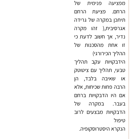
מפציעה פנימית של
הרחם. פציעת הרחם
תיתכן במקרה של גרידה
אגרסיבית,( זהו מקרה
נדיר, אך חשוב לדעת כי
זו אחת מהסכנות של
ההליך הכירורגי)
הידבקויות עקב תהליך
טבעי, תהליך עם ציטוטק
או שאיבה בלבד, הן
הרבה פחות שכיחות, אלא
אם היו הדבקויות ברחם
בעבר. במקרה של
הדבקויות מבצעים לרוב
טיפול
הנקרא
היסטרוסקופיה.