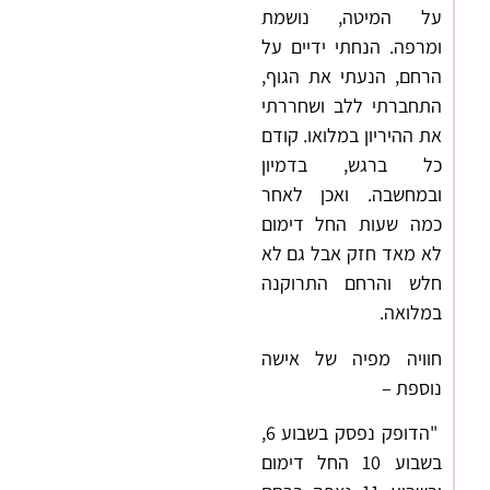
על המיטה, נושמת
ומרפה. הנחתי ידיים על
הרחם, הנעתי את הגוף,
התחברתי ללב ושחררתי
את ההיריון במלואו. קודם
כל ברגש, בדמיון
ובמחשבה. ואכן לאחר
כמה שעות החל דימום
לא מאד חזק אבל גם לא
חלש והרחם התרוקנה
במלואה.
חוויה מפיה של אישה
נוספת –
"הדופק נפסק בשבוע 6,
בשבוע 10 החל דימום