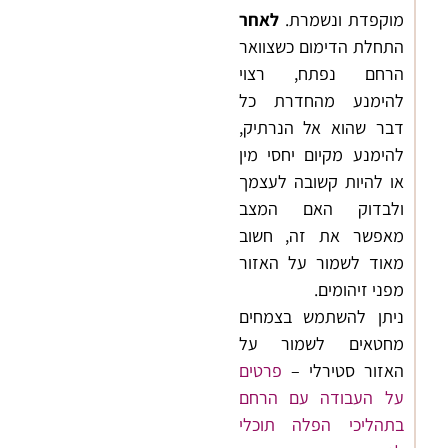
מוקפדת ונשמרת.
לאחר
התחלת הדימום כשצוואר
הרחם נפתח, רצוי
להימנע מהחדרת כל
דבר שהוא אל הנרתיק,
להימנע מקיום יחסי מין
או להיות קשובה לעצמך
ולבדוק האם המצב
מאפשר את זה, חשוב
מאוד לשמור על האזור
מפני זיהומים.
ניתן להשתמש בצמחים
מחטאים לשמור על
האזור סטירלי –
פרטים
על העבודה עם הרחם
בתהליכי הפלה תוכלי