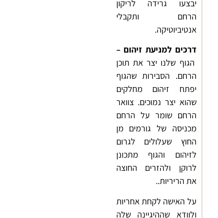
יבצעו גרידה לריקון
הרחם ותקבלי
אנטיביוטיקה.
דרכים למניעת זיהום
–
הגוף שלנו יצר את תוכן
הרחם. הסבירות שהגוף
יפתח זיהום מחלקים
שהוא יצר נמוכים. צוואר
הרחם שומר על הרחם
מכניסה של גורמים מן
החוץ שעלולים לגרום
לזיהום והגוף מתכונן
לרוקן ולהזרים החוצה
את הריריות..
על האישה לקחת אחריות
ולוודא שההיגיינה שלה