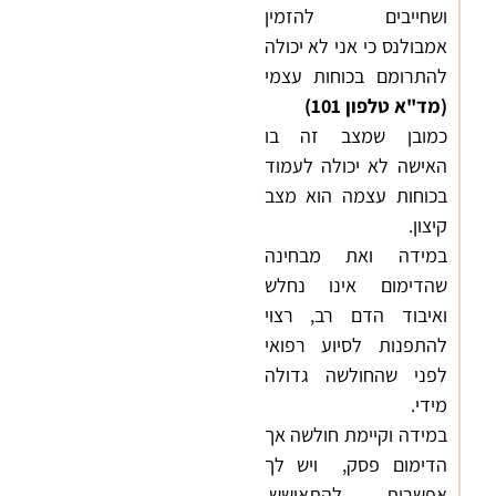
ושחייבים להזמין
אמבולנס כי אני לא יכולה
להתרומם בכוחות עצמי
(מד"א טלפון 101)
כמובן שמצב זה בו
האישה לא יכולה לעמוד
בכוחות עצמה הוא מצב
קיצון.
במידה ואת מבחינה
שהדימום אינו נחלש
ואיבוד הדם רב, רצוי
להתפנות לסיוע רפואי
לפני שהחולשה גדולה
מידי.
במידה וקיימת חולשה אך
הדימום פסק, ויש לך
אפשרות להתאושש,