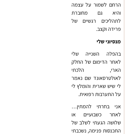
הרחם לשמור על עצמה
והיא גם מחוברת
לתהליכים רגשיים של
פרידה וקצב.
מנסיוני שלי
בהפלה השנייה שלי
לאחר הדימום של החלק
הארי, הלכתי
לאולטרסאונד שם נאמר
לי שיש שארית והומלץ לי
על התערבות רפואית.
אני בחרתי להמתין…
לאחר כשבועיים או
שלושה הגעתי לשלב של
התכנסות פנימה, נשכבתי