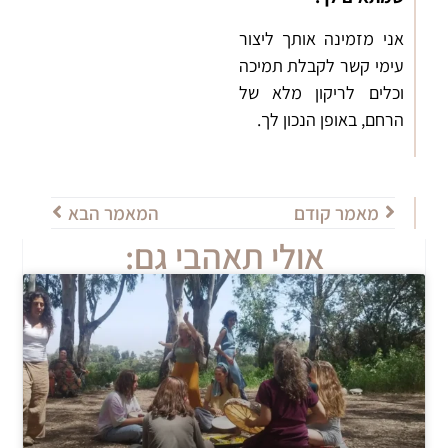
אני מזמינה אותך ליצור
עימי קשר לקבלת תמיכה
וכלים לריקון מלא של
הרחם, באופן הנכון לך.
מאמר קודם
המאמר הבא
אולי תאהבי גם: