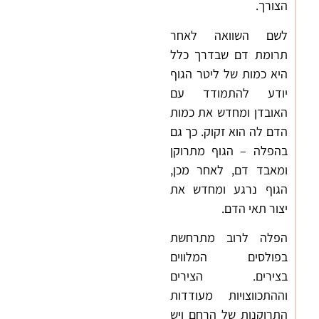
הצורך.
לשם השוואה לאחר
תרומת דם שבדרך כלל
היא כמות של ליטר הגוף
יודע להתמודד עם
האובדן ומחדש את כמות
הדם לה הוא זקוק. כך גם
בהפלה – הגוף מתרוקן
ומאבד דם, לאחר מכן,
הגוף נרגע ומחדש את
יצור תאי הדם.
הפלה לרוב מתרחשת
בפולסים המלווים
בצירים. הצירים
וההתכווצויות מעודדות
התרוקנות של הרחם ויש